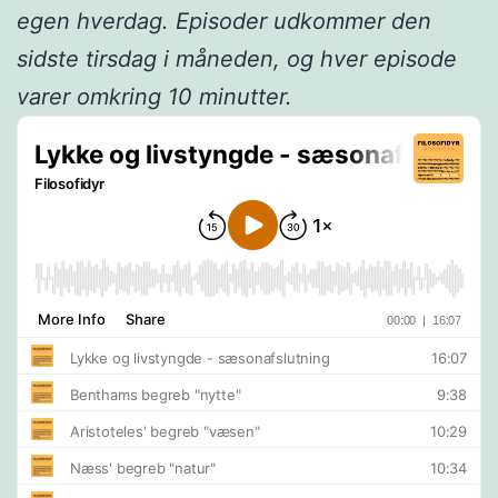
egen hverdag. Episoder udkommer den
sidste tirsdag i måneden, og hver episode
varer omkring 10 minutter.