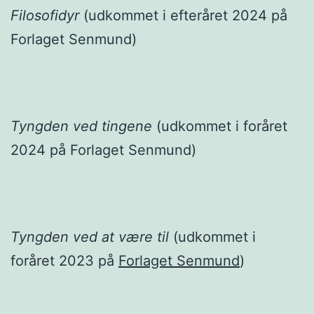
Filosofidyr
(udkommet i efteråret 2024 på
Forlaget Senmund)
Tyngden ved tingene
(udkommet i foråret
2024 på Forlaget Senmund)
Tyngden ved at være til
(udkommet i
foråret 2023 på
Forlaget Senmund
)