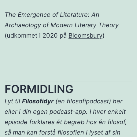
The Emergence of Literature
:
An
Archaeology of Modern Literary Theory
(udkommet i 2020 på
Bloomsbury
)
FORMIDLING
Lyt til
Filosofidyr
(en filosofipodcast) her
eller i din egen podcast-app. I hver enkelt
episode forklares ét begreb hos én filosof,
så man kan forstå filosofien i lyset af sin